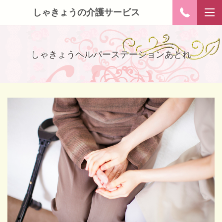
しゃきょうの介護サービス
しゃきょうヘルパーステーションあとれ