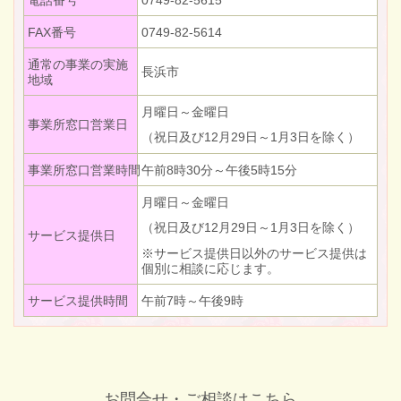
FAX番号
0749-82-5614
通常の事業の実施
長浜市
地域
月曜日～金曜日
事業所窓口営業日
（祝日及び12月29日～1月3日を除く）
事業所窓口営業時間
午前8時30分～午後5時15分
月曜日～金曜日
（祝日及び12月29日～1月3日を除く）
サービス提供日
※サービス提供日以外のサービス提供は
個別に相談に応じます。
サービス提供時間
午前7時～午後9時
お問合せ・ご相談はこちら