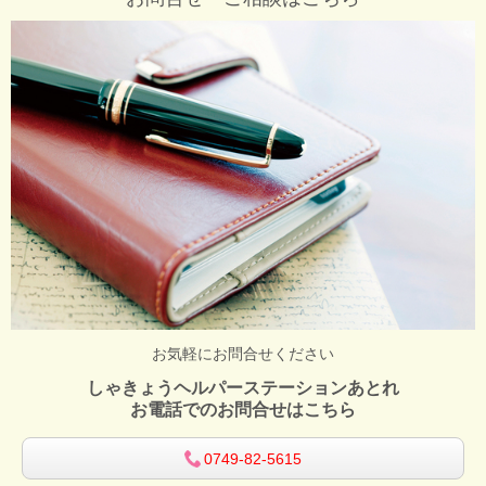
お気軽にお問合せください
しゃきょうヘルパーステーションあとれ
お電話でのお問合せはこちら
0749-82-5615