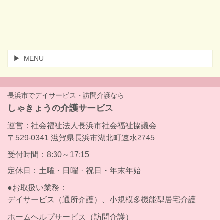
MENU
長浜市でデイサービス・訪問介護なら
しゃきょうの介護サービス
運営：社会福祉法人長浜市社会福祉協議会
〒529-0341 滋賀県長浜市湖北町速水2745
受付時間：8:30～17:15
定休日：土曜・日曜・祝日・年末年始
●お取扱い業務：
デイサービス（通所介護）、小規模多機能型居宅介護
ホームヘルプサービス（訪問介護）