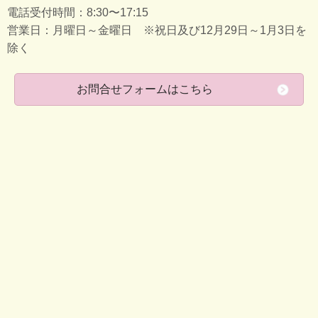
電話受付時間：8:30〜17:15
営業日：月曜日～金曜日 ※祝日及び12月29日～1月3日を
除く
お問合せフォームはこちら