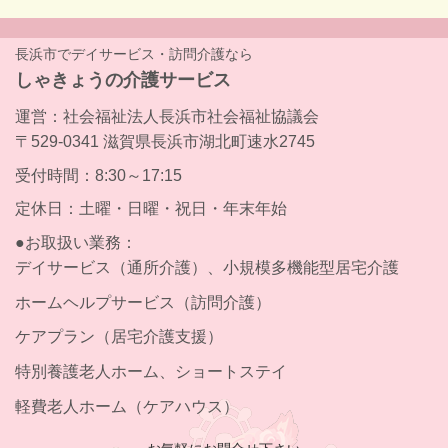
長浜市でデイサービス・訪問介護なら
しゃきょうの介護サービス
運営：社会福祉法人長浜市社会福祉協議会
〒529-0341 滋賀県長浜市湖北町速水2745
受付時間：8:30～17:15
定休日：土曜・日曜・祝日・年末年始
●お取扱い業務：
デイサービス（通所介護）、小規模多機能型居宅介護
ホームヘルプサービス（訪問介護）
ケアプラン（居宅介護支援）
特別養護老人ホーム、ショートステイ
軽費老人ホーム（ケアハウス）