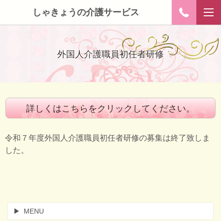
しゃきょうの介護サービス
外国人介護職員初任者研修
詳しくはこちらをクリックしてください。
令和７年度外国人介護職員初任者研修の募集は終了致しま
した。
MENU