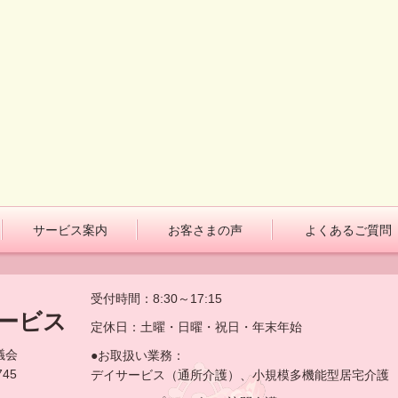
サービス案内
お客さまの声
よくあるご質問
受付時間：8:30～17:15
ービス
定休日：土曜・日曜・祝日・年末年始
議会
●お取扱い業務：
45
デイサービス（通所介護）、小規模多機能型居宅介護