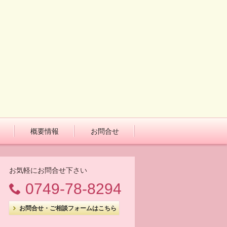
概要情報
お問合せ
お気軽にお問合せ下さい
0749-78-8294
お問合せ・ご相談フォームはこちら