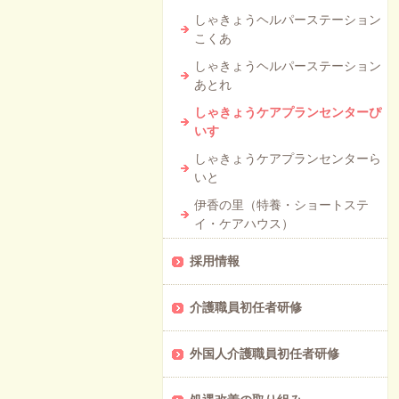
しゃきょうヘルパーステーション
こくあ
しゃきょうヘルパーステーション
あとれ
しゃきょうケアプランセンターぴ
いす
しゃきょうケアプランセンターら
いと
伊香の里（特養・ショートステ
イ・ケアハウス）
採用情報
介護職員初任者研修
外国人介護職員初任者研修