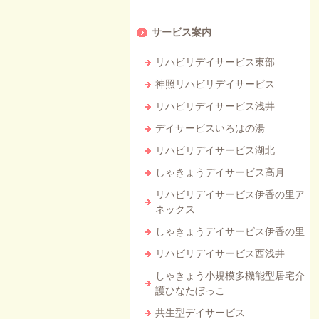
サービス案内
リハビリデイサービス東部
神照リハビリデイサービス
リハビリデイサービス浅井
デイサービスいろはの湯
リハビリデイサービス湖北
しゃきょうデイサービス高月
リハビリデイサービス伊香の里ア
ネックス
しゃきょうデイサービス伊香の里
リハビリデイサービス西浅井
しゃきょう小規模多機能型居宅介
護ひなたぼっこ
共生型デイサービス