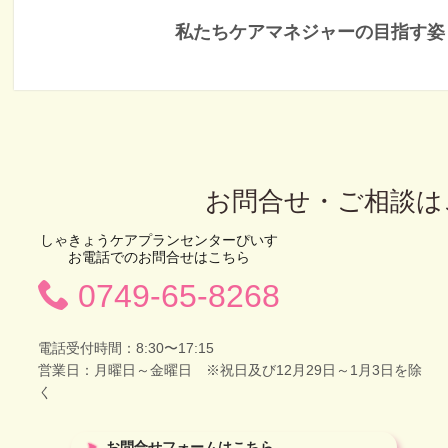
私たちケアマネジャーの目指す姿
お問合せ・ご相談は
しゃきょうケアプランセンターぴいす
お電話でのお問合せはこちら
0749-65-8268
電話受付時間：8:30〜17:15
営業日：月曜日～金曜日 ※祝日及び12月29日～1月3日を除
く
お問合せフォームはこちら