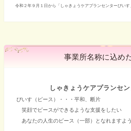
令和２年９月１日から「しゃきょうケアプランセンターぴいす
事業所名称に込め
しゃきょうケアプランセン
ぴいす（ピース）・・・平和、断片
笑顔でピースができるような支援をしたい
あなたの人生のピース（一部）となれますよ