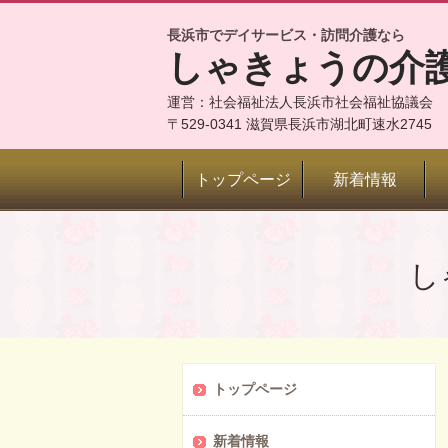
長浜市でデイサービス・訪問介護なら
しゃきょうの介
運営：社会福祉法人長浜市社会福祉協議会
〒529-0341 滋賀県長浜市湖北町速水2745
トップページ
新着情報
し
トップページ
新着情報