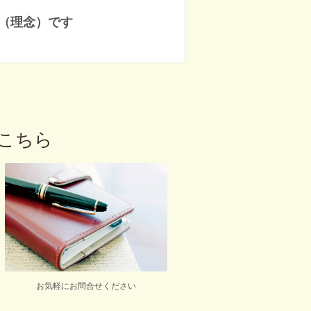
（理念）です
こちら
お気軽にお問合せください