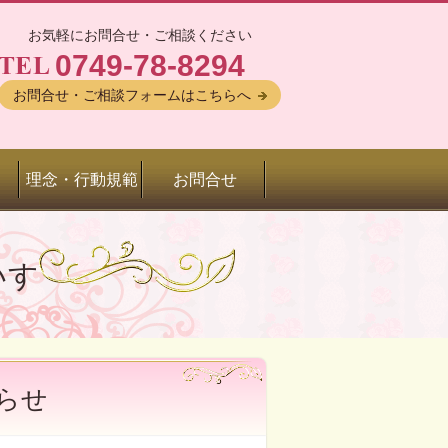
お気軽にお問合せ・ご相談ください
0749-78-8294
お問合せ・ご相談フォームはこちらへ
理念・行動規範
お問合せ
いす
らせ